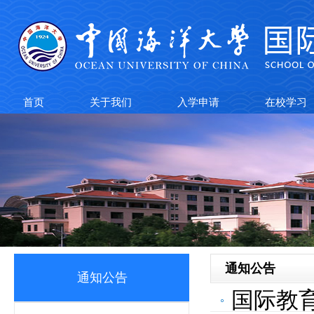
首页
关于我们
入学申请
在校学习
通知公告
通知公告
国际教育