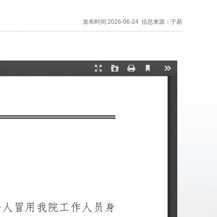
发布时间:2026-06-24
信息来源：于易