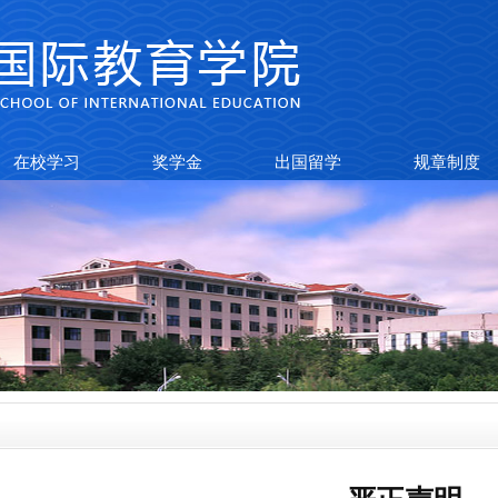
在校学习
奖学金
出国留学
规章制度