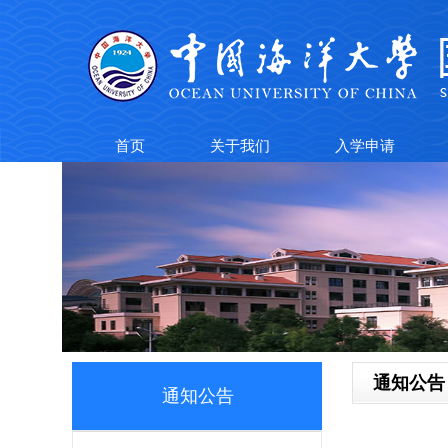
首页
关于我们
入学申请
通知公告
通知公告