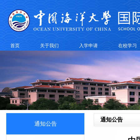
首页
关于我们
入学申请
在校学习
通知公告
通知公告