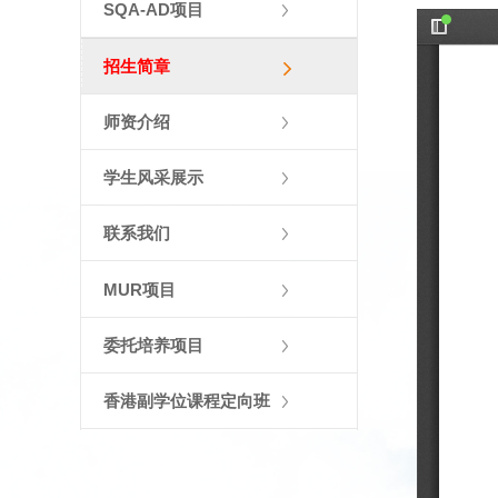
SQA-AD项目
招生简章
师资介绍
学生风采展示
联系我们
MUR项目
委托培养项目
香港副学位课程定向班