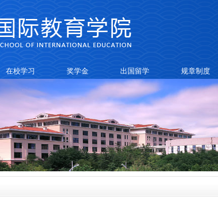
在校学习
奖学金
出国留学
规章制度