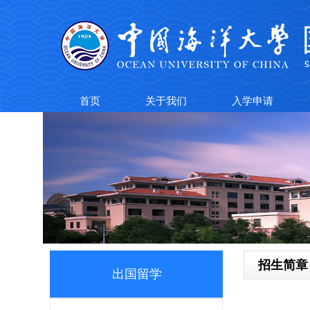
首页
关于我们
入学申请
招生简章
出国留学