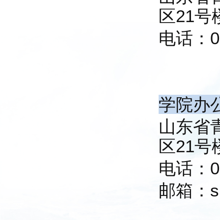
区21号楼
电话：
0
学院办
山东省
区21号
电话：
0
邮箱：si