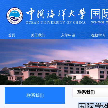
首页
关于我们
入学申请
在校学习
联系我们
联系我们
国际学