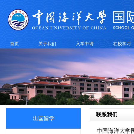
首页
关于我们
入学申请
在校学习
联系我们
出国留学
中国海洋大学