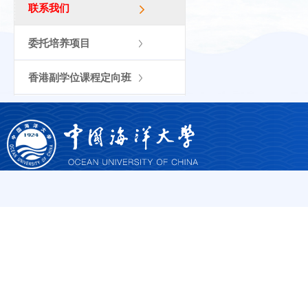
联系我们
委托培养项目
香港副学位课程定向班