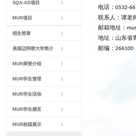
SQA-AD项目
电话：
0532-6
联系人：谭老
MUR项目
邮箱地址：
mus
招生简章
地址：山东省
邮编：
美国迈阿密大学简介
266100
MUR师资介绍
MUR学生管理
MUR学生活动
MUR学生感言
MUR校园展示