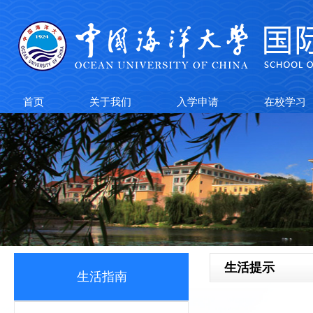
首页
关于我们
入学申请
在校学习
生活提示
生活指南