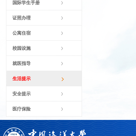
国际学生手册
证照办理
公寓住宿
校园设施
就医指导
生活提示
安全提示
医疗保险