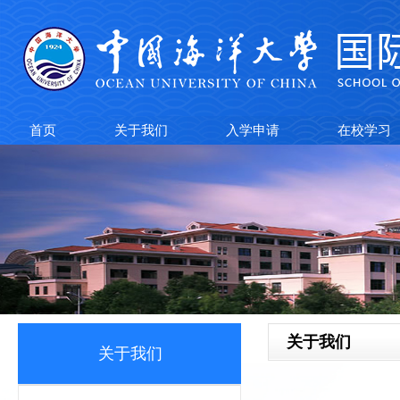
首页
关于我们
入学申请
在校学习
关于我们
关于我们