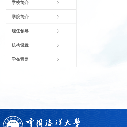
学校简介
学院简介
现任领导
机构设置
学在青岛