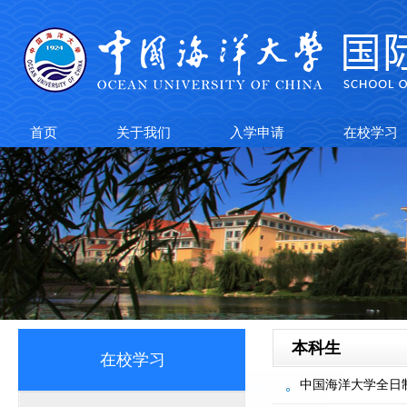
首页
关于我们
入学申请
在校学习
本科生
在校学习
中国海洋大学全日