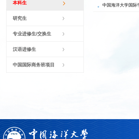
本科生
中国海洋大学国际
研究生
专业进修生/交换生
汉语进修生
中国国际商务班项目