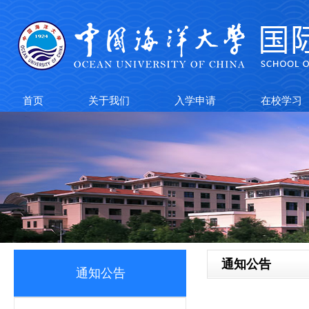
首页
关于我们
入学申请
在校学习
通知公告
通知公告