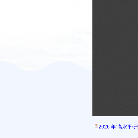
2026 年“高水平