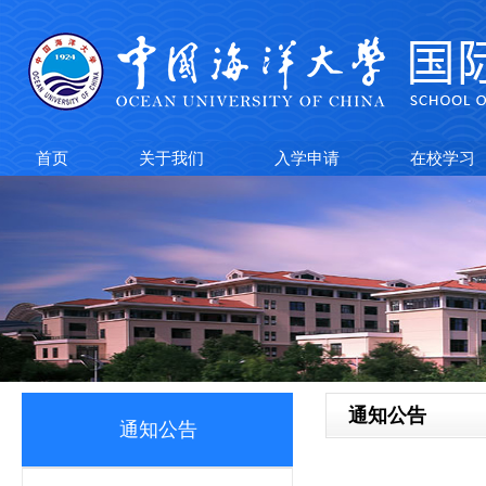
首页
关于我们
入学申请
在校学习
通知公告
通知公告