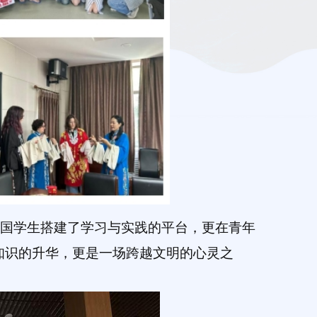
法国学生搭建了学习与实践的平台，更在青年
知识的升华，更是一场跨越文明的心灵之