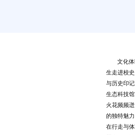
文化体
生走进校史
与历史印记
生态科技馆
火花频频迸
的独特魅力
在行走与体