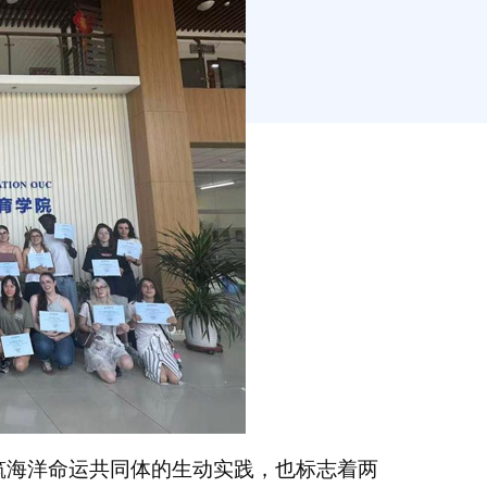
筑海洋命运共同体的生动实践，也标志着两