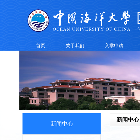
首页
关于我们
入学申请
新闻中心
新闻中心