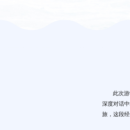
此次游
深度对话中
旅，这段经