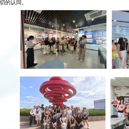
切的认同。