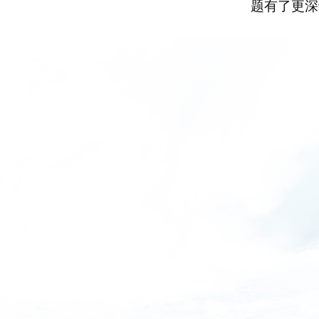
题有了更深