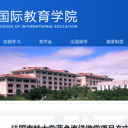
在校学习
奖学金
出国留学
规章制度