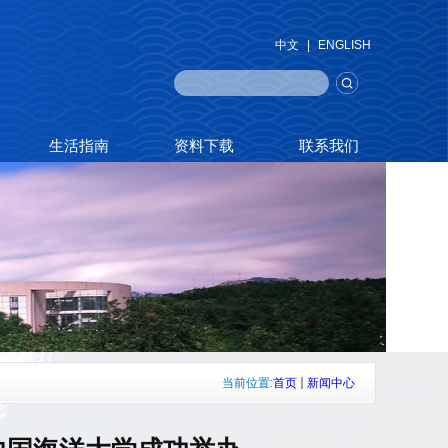
中文
|
ENGLISH
生活指南
资料下载
联系我们
当前位置:
首页
新闻中心