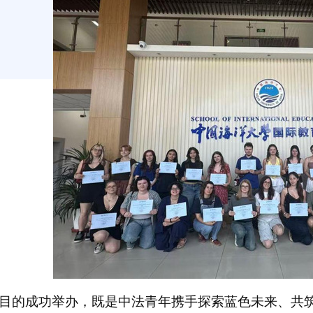
目的成功举办，既是中法青年携手探索蓝色未来、共