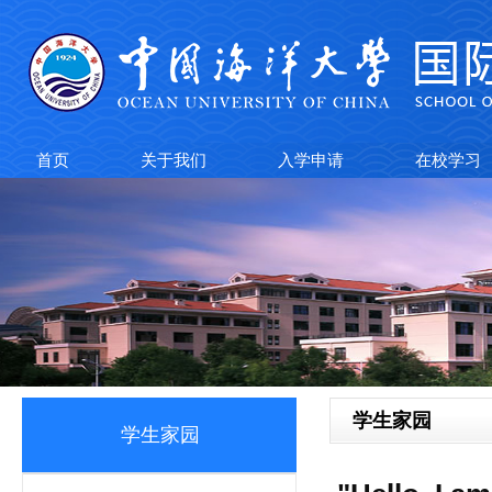
首页
关于我们
入学申请
在校学习
学生家园
学生家园