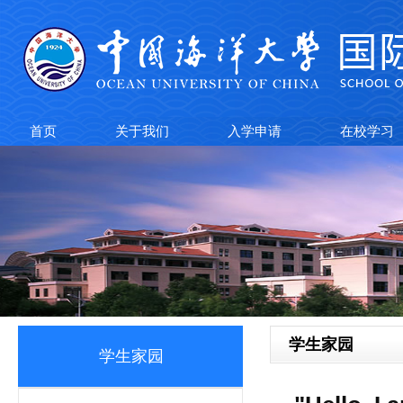
首页
关于我们
入学申请
在校学习
学生家园
学生家园