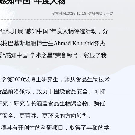
“感知中国”年度人物
发布时间:2025-12-18
信息来源：于易
组织开展“感知中国”年度人物评选活动，分
斯坦籍博士生Ahmad Khurshid凭杰
委“感知中国-学术之星”荣誉称号，彰显了我
工程学院2020级博士研究生，师从食品生物技术
食品前沿领域，致力于围绕食品安全、可持
研究；研究专长涵盖食品生物聚合物、酶催
更安全、更营养、更环保的方向转型。
参与多项具有开创性的科研项目，取得了丰硕的学