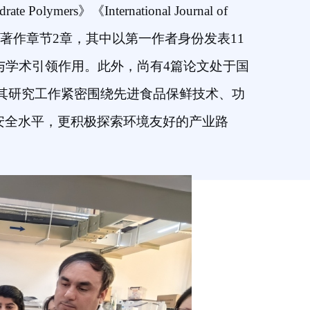
te Polymers》《International Journal of
论文22篇、著作章节2章，其中以第一作者身份发表11
与学术引领作用。此外，尚有4篇论文处于国
其研究工作紧密围绕先进食品保鲜技术、功
安全水平，更积极探索环境友好的产业路