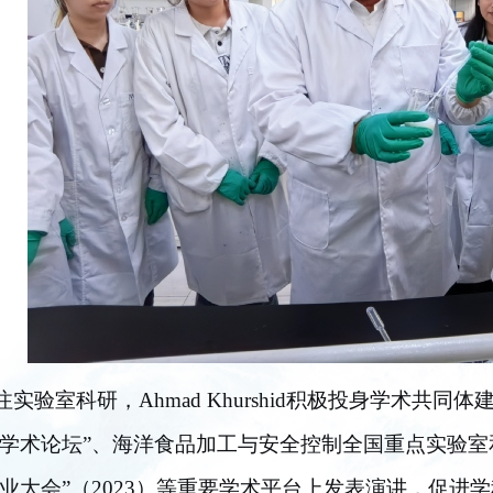
实验室科研，Ahmad Khurshid积极投身学术共同体
学术论坛”、海洋食品加工与安全控制全国重点实验室
业大会”（2023）等重要学术平台上发表演讲，促进