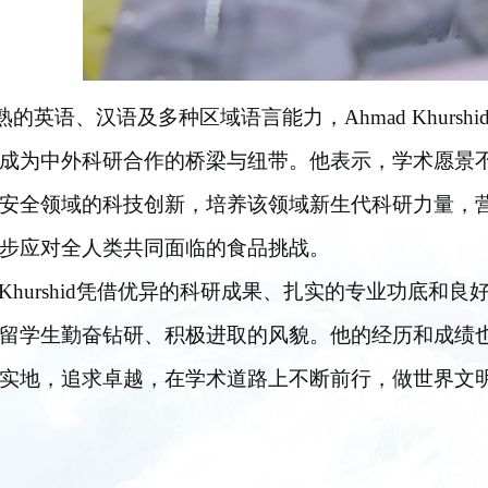
熟的英语、汉语及多种区域语言能力，Ahmad Khurs
成为中外科研合作的桥梁与纽带。他表示，学术愿景
安全领域的科技创新，培养该领域新生代科研力量，
步应对全人类共同面临的食品挑战。
ad Khurshid凭借优异的科研成果、扎实的专业功底
留学生勤奋钻研、积极进取的风貌。他的经历和成绩
实地，追求卓越，在学术道路上不断前行，做世界文