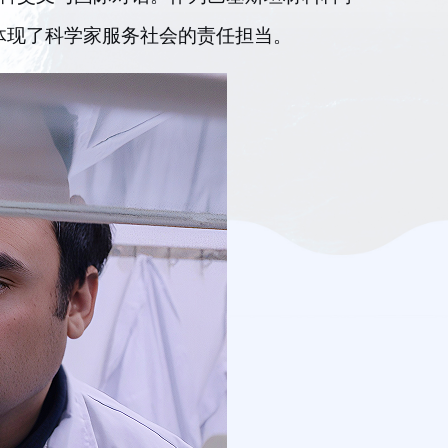
体现了科学家服务社会的责任担当。