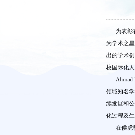
为表彰
为学术之星
出的学术创
校国际化人
Ahma
领域知名学
续发展和公
化过程及生
在侯虎