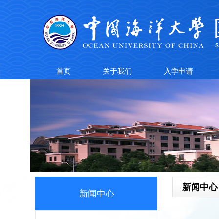
首页
关于我们
入学申请
新闻中心
新闻中心