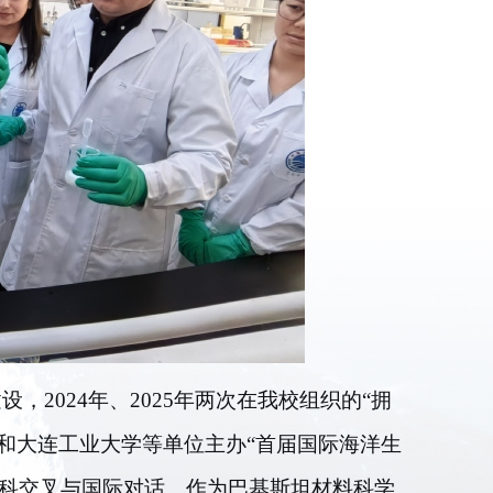
建设，2024年、2025年两次在我校组织的“拥
和大连工业大学等单位主办“首届国际海洋生
学科交叉与国际对话。作为巴基斯坦材料科学