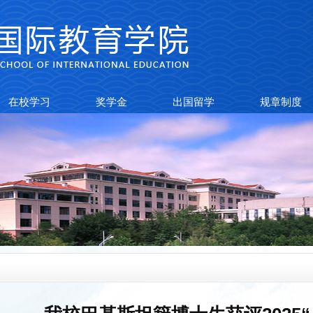
在校学习
奖学金
出国留学
规章制度