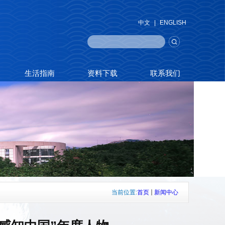
中文
|
ENGLISH
生活指南
资料下载
联系我们
当前位置:
首页
新闻中心