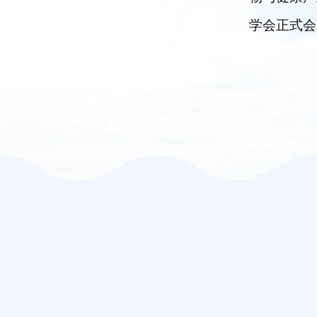
学会正式会