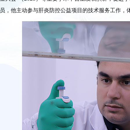
员，他主动参与肝炎防控公益项目的技术服务工作，