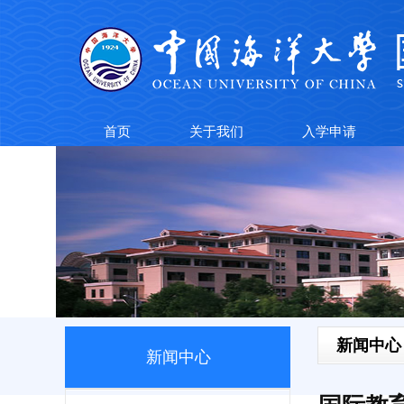
首页
关于我们
入学申请
新闻中心
新闻中心