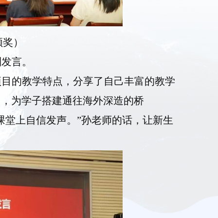
颁奖）
别发言。
项目的教学特点，分享了自己丰富的教学
力，为学子搭建通往海外深造的桥
课堂上自信发声。”孙老师的话，让新生