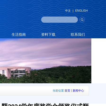
中文
|
ENGLISH
生活指南
资料下载
联系我们
当前位置:
首页
新闻中心