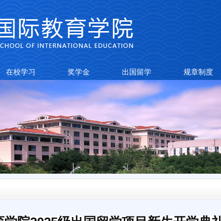
在校学习
奖学金
出国留学
规章制度