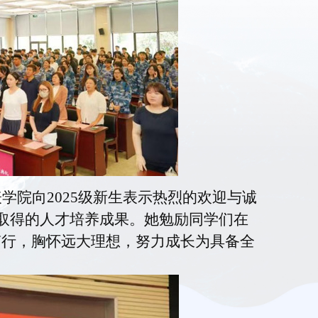
学院向2025级新生表示热烈的欢迎与诚
年取得的人才培养成果。她勉励同学们在
笃行，胸怀远大理想，努力成长为具备全