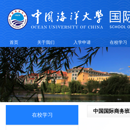
首页
关于我们
入学申请
在校学习
中国国际商务班
在校学习