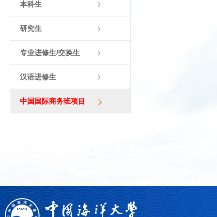
本科生
研究生
专业进修生/交换生
汉语进修生
中国国际商务班项目