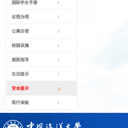
国际学生手册
证照办理
公寓住宿
校园设施
就医指导
生活提示
安全提示
医疗保险