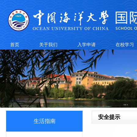
首页
关于我们
入学申请
在校学习
安全提示
生活指南