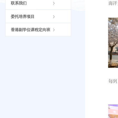
联系我们
委托培养项目
香港副学位课程定向班