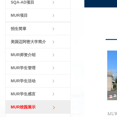
SQA-AD项目
MUR项目
招生简章
美国迈阿密大学简介
MUR师资介绍
MUR学生管理
MUR学生活动
MUR学生感言
MUR校园展示