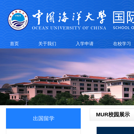
首页
关于我们
入学申请
在校学习
MUR校园展示
出国留学